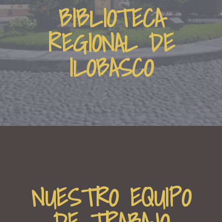
BIBLIOTECA
REGIONAL DE
ILOBASCO
NUESTRO EQUIPO