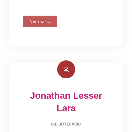
Ver más...
Jonathan Lesser
Lara
BIBLIOTECARIO