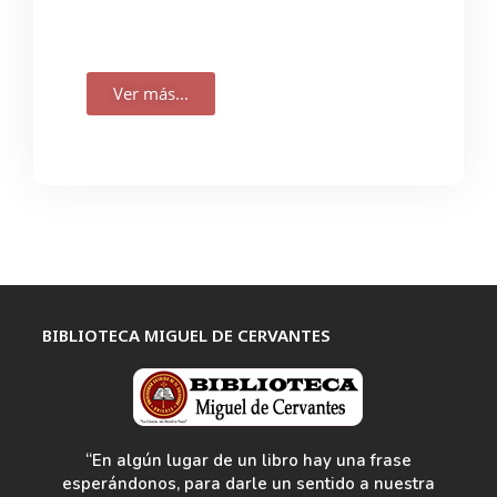
Ver más...
BIBLIOTECA MIGUEL DE CERVANTES
“En algún lugar de un libro hay una frase
esperándonos, para darle un sentido a nuestra