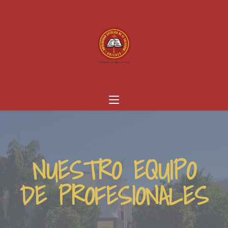
NUESTRO EQUIPO
DE PROFESIONALES