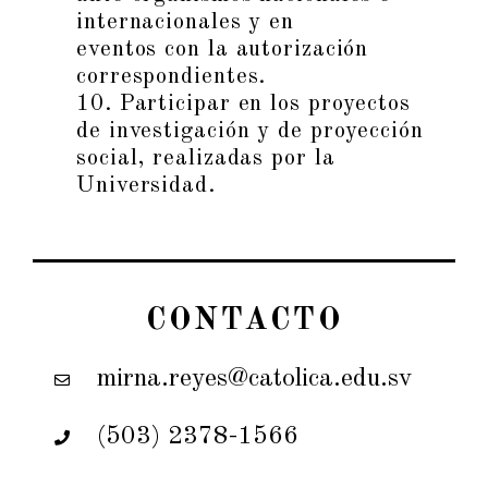
internacionales y en
eventos con la autorización
correspondientes.
10. Participar en los proyectos
de investigación y de proyección
social, realizadas por la
Universidad.
CONTACTO
mirna.reyes@catolica.edu.sv
(503) 2378-1566