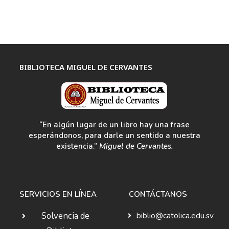
BIBLIOTECA MIGUEL DE CERVANTES
“En algún lugar de un libro hay una frase
esperándonos, para darle un sentido a nuestra
existencia.”
Miguel de Cervantes.
SERVICIOS EN LÍNEA
CONTÁCTANOS
Solvencia de
biblio@catolica.edu.sv