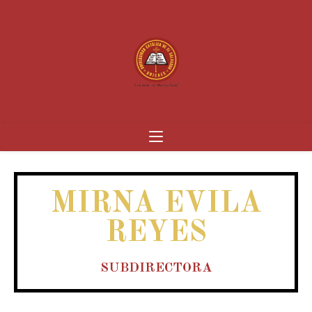
MIRNA EVILA
REYES
SUBDIRECTORA