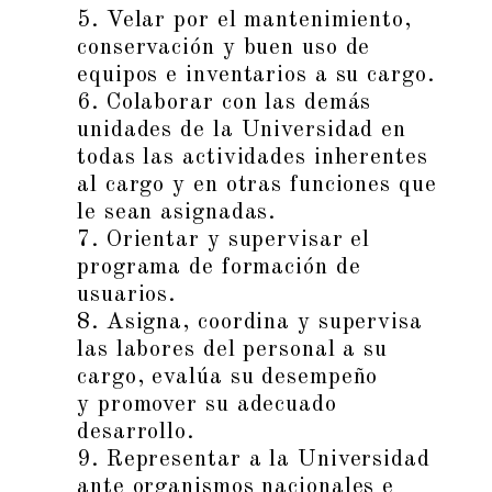
5. Velar por el mantenimiento,
conservación y buen uso de
equipos e inventarios a su cargo.
6. Colaborar con las demás
unidades de la Universidad en
todas las actividades inherentes
al cargo y en otras funciones que
le sean asignadas.
7. Orientar y supervisar el
programa de formación de
usuarios.
8. Asigna, coordina y supervisa
las labores del personal a su
cargo, evalúa su desempeño
y promover su adecuado
desarrollo.
9. Representar a la Universidad
ante organismos nacionales e