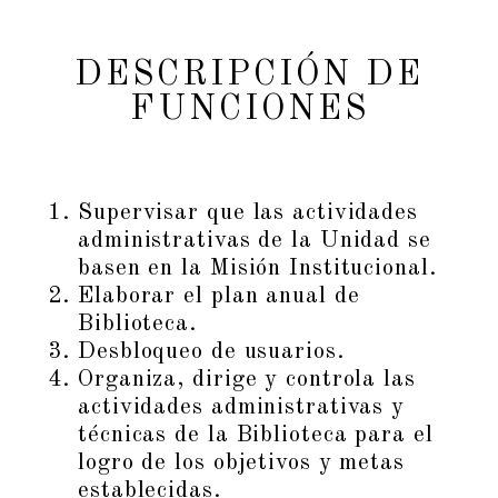
DESCRIPCIÓN DE
FUNCIONES
Supervisar que las actividades
administrativas de la Unidad se
basen en la Misión Institucional.
Elaborar el plan anual de
Biblioteca.
Desbloqueo de usuarios.
Organiza, dirige y controla las
actividades administrativas y
técnicas de la Biblioteca para el
logro de los objetivos y metas
establecidas.